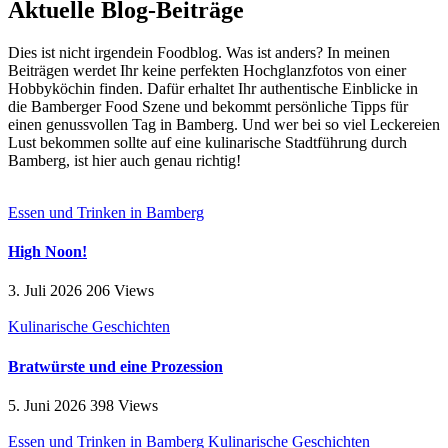
Aktuelle Blog-Beiträge
Dies ist nicht irgendein Foodblog. Was ist anders? In meinen
Beiträgen werdet Ihr keine perfekten Hochglanzfotos von einer
Hobbyköchin finden. Dafür erhaltet Ihr authentische Einblicke in
die Bamberger Food Szene und bekommt persönliche Tipps für
einen genussvollen Tag in Bamberg. Und wer bei so viel Leckereien
Lust bekommen sollte auf eine kulinarische Stadtführung durch
Bamberg, ist hier auch genau richtig!
Essen und Trinken in Bamberg
High Noon!
3. Juli 2026
206
Views
Kulinarische Geschichten
Bratwürste und eine Prozession
5. Juni 2026
398
Views
Essen und Trinken in Bamberg
Kulinarische Geschichten