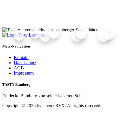
Meta-Navigation
Kontakt
Datenschutz
AGB
Impressum
TASTY Bamberg
Entdecke Bamberg von seiner leckeren Seite.
Copyright © 2026 by ThemeREX. All rights reserved.