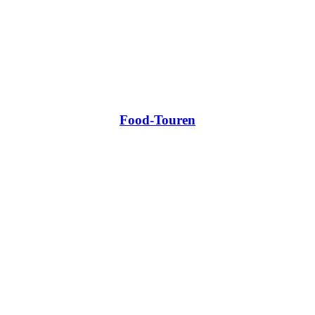
Food-Touren