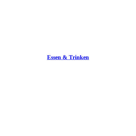
Essen & Trinken