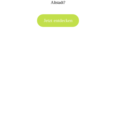
Altstadt?
Jetzt entdecken