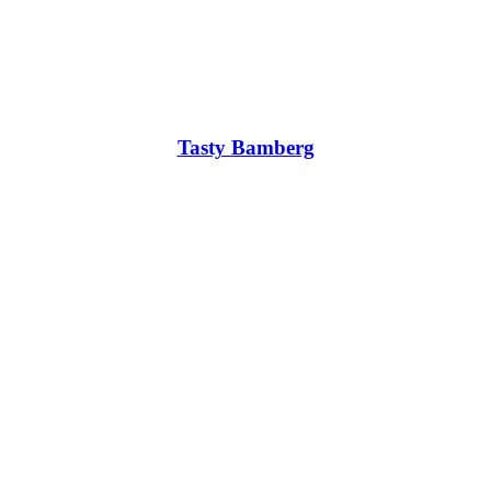
Tasty Bamberg