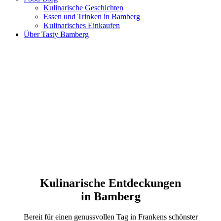
Kulinarische Geschichten
Essen und Trinken in Bamberg
Kulinarisches Einkaufen
Über Tasty Bamberg
Kulinarische Entdeckungen
in Bamberg
Bereit für einen genussvollen Tag in Frankens schönster