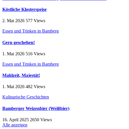
Köstliche Klosterspeise
2. Mai 2026
577
Views
Essen und Trinken in Bamberg
Gern geschehen!
1. Mai 2026
516
Views
Essen und Trinken in Bamberg
Mahlzeit, Majestät!
1. Mai 2026
482
Views
Kulinarische Geschichten
Bamberger Weizenbier (Weißbier)
16. April 2025
2650
Views
Alle anzeigen