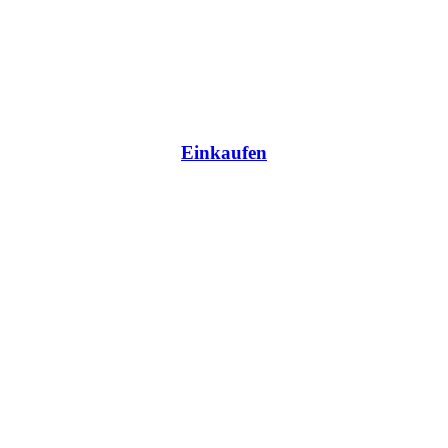
Einkaufen