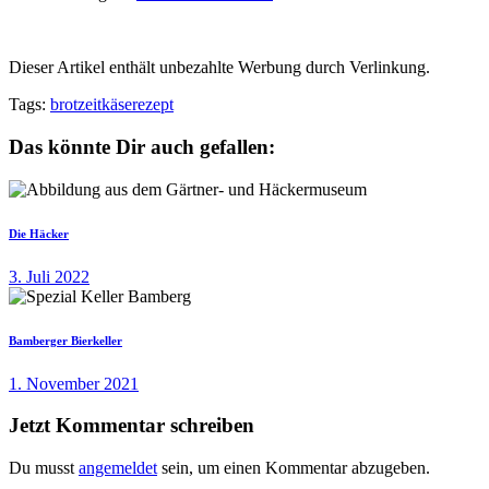
Dieser Artikel enthält unbezahlte Werbung durch Verlinkung.
Tags:
brotzeit
käse
rezept
Das könnte Dir auch gefallen:
Die Häcker
3. Juli 2022
Bamberger Bierkeller
1. November 2021
Jetzt Kommentar schreiben
Du musst
angemeldet
sein, um einen Kommentar abzugeben.