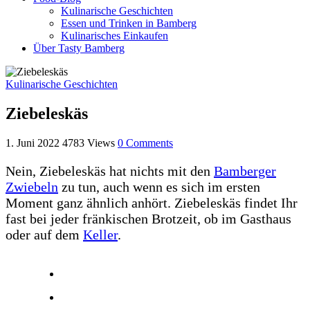
Kulinarische Geschichten
Essen und Trinken in Bamberg
Kulinarisches Einkaufen
Über Tasty Bamberg
Kulinarische Geschichten
Ziebeleskäs
1. Juni 2022
4783
Views
0
Comments
Nein, Ziebeleskäs hat nichts mit den
Bamberger
Zwiebeln
zu tun, auch wenn es sich im ersten
Moment ganz ähnlich anhört. Ziebeleskäs findet Ihr
fast bei jeder fränkischen Brotzeit, ob im Gasthaus
oder auf dem
Keller
.