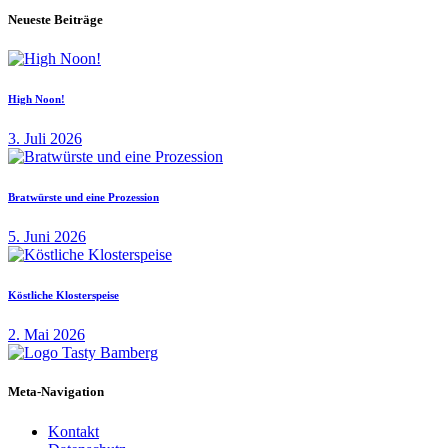
Neueste Beiträge
High Noon!
3. Juli 2026
Bratwürste und eine Prozession
5. Juni 2026
Köstliche Klosterspeise
2. Mai 2026
Meta-Navigation
Kontakt