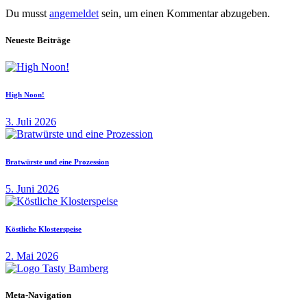
Du musst
angemeldet
sein, um einen Kommentar abzugeben.
Neueste Beiträge
High Noon!
3. Juli 2026
Bratwürste und eine Prozession
5. Juni 2026
Köstliche Klosterspeise
2. Mai 2026
Meta-Navigation