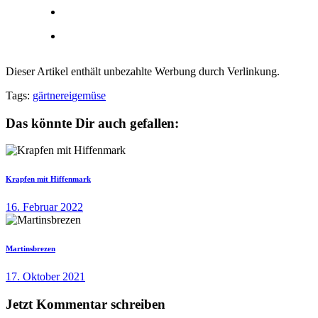
Dieser Artikel enthält unbezahlte Werbung durch Verlinkung.
Tags:
gärtnerei
gemüse
Das könnte Dir auch gefallen:
Krapfen mit Hiffenmark
16. Februar 2022
Martinsbrezen
17. Oktober 2021
Jetzt Kommentar schreiben