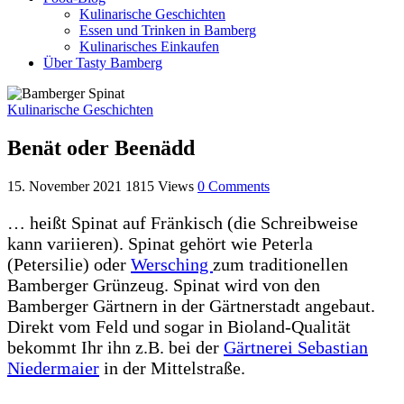
Kulinarische Geschichten
Essen und Trinken in Bamberg
Kulinarisches Einkaufen
Über Tasty Bamberg
Kulinarische Geschichten
Benät oder Beenädd
15. November 2021
1815
Views
0
Comments
… heißt Spinat auf Fränkisch (die Schreibweise
kann variieren). Spinat gehört wie Peterla
(Petersilie) oder
Wersching
zum traditionellen
Bamberger Grünzeug. Spinat wird von den
Bamberger Gärtnern in der Gärtnerstadt angebaut.
Direkt vom Feld und sogar in Bioland-Qualität
bekommt Ihr ihn z.B. bei der
Gärtnerei Sebastian
Niedermaier
in der Mittelstraße.