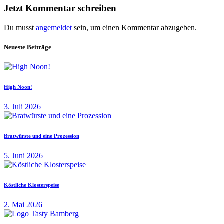
Jetzt Kommentar schreiben
Du musst
angemeldet
sein, um einen Kommentar abzugeben.
Neueste Beiträge
High Noon!
3. Juli 2026
Bratwürste und eine Prozession
5. Juni 2026
Köstliche Klosterspeise
2. Mai 2026