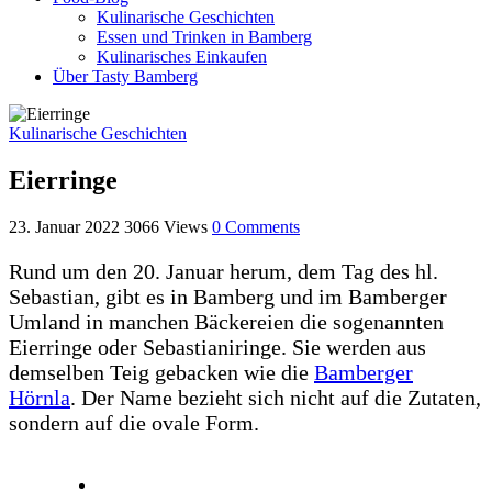
Kulinarische Geschichten
Essen und Trinken in Bamberg
Kulinarisches Einkaufen
Über Tasty Bamberg
Kulinarische Geschichten
Eierringe
23. Januar 2022
3066
Views
0
Comments
Rund um den 20. Januar herum, dem Tag des hl.
Sebastian, gibt es in Bamberg und im Bamberger
Umland in manchen Bäckereien die sogenannten
Eierringe oder Sebastianiringe. Sie werden aus
demselben Teig gebacken wie die
Bamberger
Hörnla
. Der Name bezieht sich nicht auf die Zutaten,
sondern auf die ovale Form.