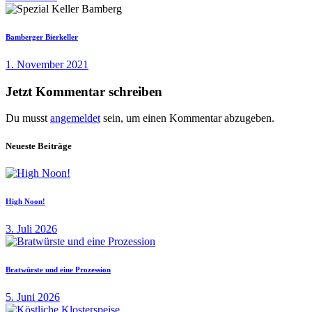
Bamberger Bierkeller
1. November 2021
Jetzt Kommentar schreiben
Du musst
angemeldet
sein, um einen Kommentar abzugeben.
Neueste Beiträge
High Noon!
3. Juli 2026
Bratwürste und eine Prozession
5. Juni 2026