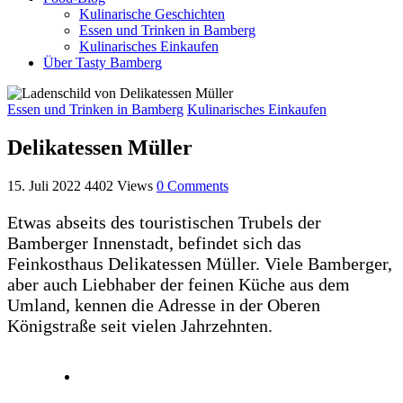
Kulinarische Geschichten
Essen und Trinken in Bamberg
Kulinarisches Einkaufen
Über Tasty Bamberg
Essen und Trinken in Bamberg
Kulinarisches Einkaufen
Delikatessen Müller
15. Juli 2022
4402
Views
0
Comments
Etwas abseits des touristischen Trubels der
Bamberger Innenstadt, befindet sich das
Feinkosthaus Delikatessen Müller. Viele Bamberger,
aber auch Liebhaber der feinen Küche aus dem
Umland, kennen die Adresse in der Oberen
Königstraße seit vielen Jahrzehnten.