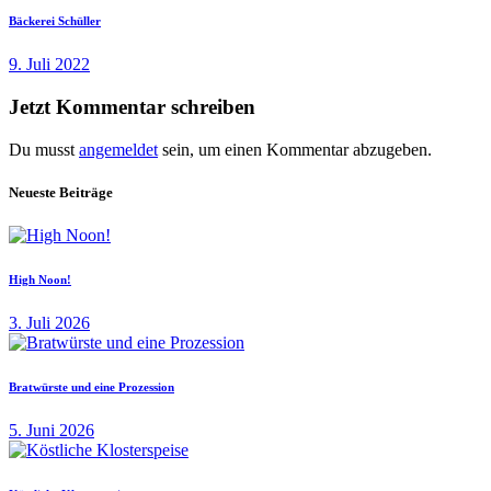
Bäckerei Schüller
9. Juli 2022
Jetzt Kommentar schreiben
Du musst
angemeldet
sein, um einen Kommentar abzugeben.
Neueste Beiträge
High Noon!
3. Juli 2026
Bratwürste und eine Prozession
5. Juni 2026