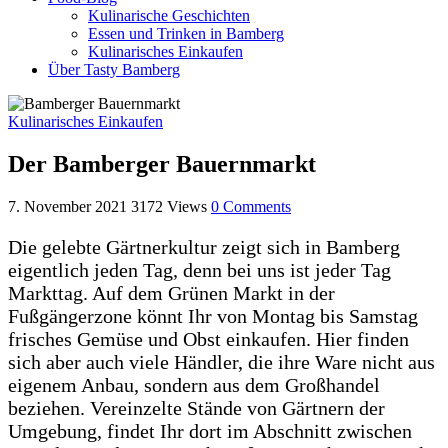
Kulinarische Geschichten
Essen und Trinken in Bamberg
Kulinarisches Einkaufen
Über Tasty Bamberg
Kulinarisches Einkaufen
Der Bamberger Bauernmarkt
7. November 2021
3172
Views
0
Comments
Die gelebte Gärtnerkultur zeigt sich in Bamberg
eigentlich jeden Tag, denn bei uns ist jeder Tag
Markttag. Auf dem Grünen Markt in der
Fußgängerzone könnt Ihr von Montag bis Samstag
frisches Gemüse und Obst einkaufen. Hier finden
sich aber auch viele Händler, die ihre Ware nicht aus
eigenem Anbau, sondern aus dem Großhandel
beziehen. Vereinzelte Stände von Gärtnern der
Umgebung, findet Ihr dort im Abschnitt zwischen