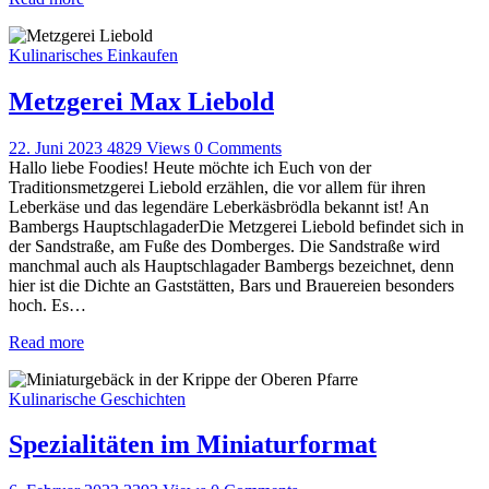
Kulinarisches Einkaufen
Metzgerei Max Liebold
22. Juni 2023
4829
Views
0
Comments
Hallo liebe Foodies! Heute möchte ich Euch von der
Traditionsmetzgerei Liebold erzählen, die vor allem für ihren
Leberkäse und das legendäre Leberkäsbrödla bekannt ist! An
Bambergs HauptschlagaderDie Metzgerei Liebold befindet sich in
der Sandstraße, am Fuße des Domberges. Die Sandstraße wird
manchmal auch als Hauptschlagader Bambergs bezeichnet, denn
hier ist die Dichte an Gaststätten, Bars und Brauereien besonders
hoch. Es…
Read more
Kulinarische Geschichten
Spezialitäten im Miniaturformat