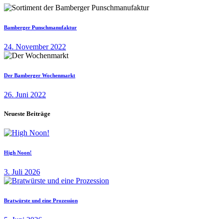
Bamberger Punschmanufaktur
24. November 2022
Der Bamberger Wochenmarkt
26. Juni 2022
Neueste Beiträge
High Noon!
3. Juli 2026
Bratwürste und eine Prozession