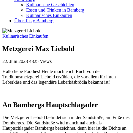
Kulinarische Geschichten
Essen und Trinken in Bamberg
Kulinarisches Einkaufen
Über Tasty Bamberg
Kulinarisches Einkaufen
Metzgerei Max Liebold
22. Juni 2023
4825
Views
Hallo liebe Foodies! Heute möchte ich Euch von der
Traditionsmetzgerei Liebold erzählen, die vor allem für ihren
Leberkäse und das legendäre Leberkäsbrödla bekannt ist!
An Bambergs Hauptschlagader
Die Metzgerei Liebold befindet sich in der Sandstraße, am Fuße des
Domberges. Die Sandstraße wird manchmal auch als
Hauptschlagader Bambergs bezeichnet, denn hier ist die Dichte an