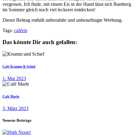
vergessen. Ich finde, mit einem Eis in der Hand lässt sich Bamberg
im Sommer gleich noch viel leckerer entdecken!
Dieser Beitrag enthält unbezahlte und unbeauftragte Werbung.
Tags:
café
eis
Das könnte Dir auch gefallen:
Café Krumm & Schief
1. Mai 2023
Café Marle
3. März 2023
Neueste Beiträge