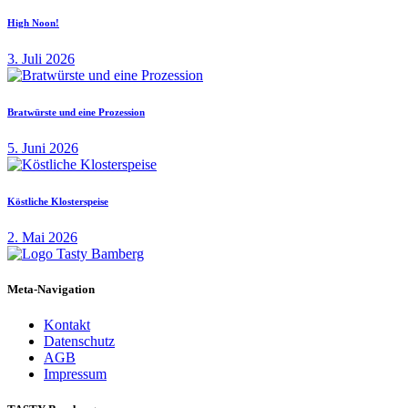
High Noon!
3. Juli 2026
Bratwürste und eine Prozession
5. Juni 2026
Köstliche Klosterspeise
2. Mai 2026
Meta-Navigation
Kontakt
Datenschutz
AGB
Impressum