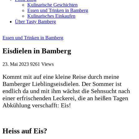
Kulinarische Geschichten
Essen und Trinken in Bamberg
Kulinarisches Einkaufen
Über Tasty Bamberg
Essen und Trinken in Bamberg
Eisdielen in Bamberg
23. Mai 2023
9261
Views
Kommt mit auf eine kleine Reise durch meine
Bamberger Lieblingseisdielen. Der Sommer ist
endlich da und mit ihm wächst die Sehnsucht nach
einer erfrischenden Leckerei, die an heißen Tagen
Abkühlung verschafft: Eis!
Heiss auf Eis?