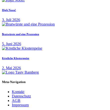
High Noon!
3. Juli 2026
Bratwürste und eine Prozession
5. Juni 2026
Köstliche Klosterspeise
2. Mai 2026
Meta-Navigation
Kontakt
Datenschutz
AGB
Impressum