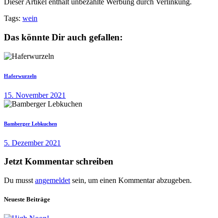
Dieser Artikel enthält unbezahlte Werbung durch Verlinkung.
Tags:
wein
Das könnte Dir auch gefallen:
Haferwurzeln
15. November 2021
Bamberger Lebkuchen
5. Dezember 2021
Jetzt Kommentar schreiben
Du musst
angemeldet
sein, um einen Kommentar abzugeben.
Neueste Beiträge