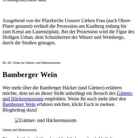
Ausgehend von der Pfarrkirche Unserer Lieben Frau (auch Obere
Pfarre genannt) verläuft die Prozession am Kaulberg entlang bis
zum Kreuz am Laurenziplatz. Bei der Prozession wird die Figur des
Heiligen Urban, dem Schutzherren der Winzer und Weinberge,
durch die Straßen getragen.
De. Hl. Urban im Gärtner- und Häckermuseum
Bamberger Wein
Wer mehr über die Bamberger Häcker (und Gärtner) erfahren
möchte, dem sei an dieser Stelle unbedingt ein Besuch des
Gärtner-
und Häckermuseums
empfohlen. Wenn Ihr noch mehr über den
Bamberger Wein
erfahren möchtet, klickt Euch in meinen
Blogbeitrag dazu!
Gärtner und Häckermuseum