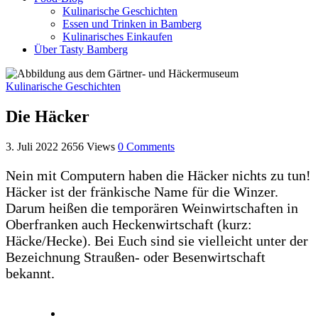
Kulinarische Geschichten
Essen und Trinken in Bamberg
Kulinarisches Einkaufen
Über Tasty Bamberg
Kulinarische Geschichten
Die Häcker
3. Juli 2022
2656
Views
0
Comments
Nein mit Computern haben die Häcker nichts zu tun!
Häcker ist der fränkische Name für die Winzer.
Darum heißen die temporären Weinwirtschaften in
Oberfranken auch Heckenwirtschaft (kurz:
Häcke/Hecke). Bei Euch sind sie vielleicht unter der
Bezeichnung Straußen- oder Besenwirtschaft
bekannt.