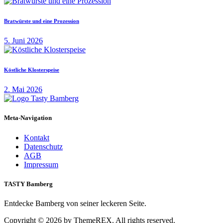
Bratwürste und eine Prozession
5. Juni 2026
Köstliche Klosterspeise
2. Mai 2026
Meta-Navigation
Kontakt
Datenschutz
AGB
Impressum
TASTY Bamberg
Entdecke Bamberg von seiner leckeren Seite.
Copyright © 2026 by ThemeREX. All rights reserved.