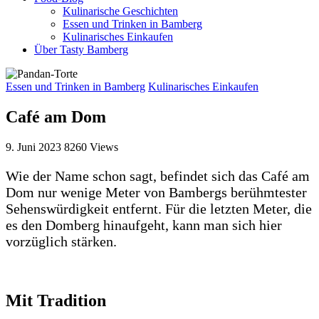
Kulinarische Geschichten
Essen und Trinken in Bamberg
Kulinarisches Einkaufen
Über Tasty Bamberg
Essen und Trinken in Bamberg
Kulinarisches Einkaufen
Café am Dom
9. Juni 2023
8260
Views
Wie der Name schon sagt, befindet sich das Café am
Dom nur wenige Meter von Bambergs berühmtester
Sehenswürdigkeit entfernt. Für die letzten Meter, die
es den Domberg hinaufgeht, kann man sich hier
vorzüglich stärken.
Mit Tradition