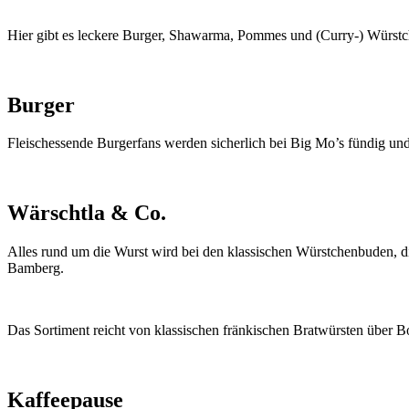
Hier gibt es leckere Burger, Shawarma, Pommes und (Curry-) Würstch
Burger
Fleischessende Burgerfans werden sicherlich bei Big Mo’s fündig und 
Wärschtla & Co.
Alles rund um die Wurst wird bei den klassischen Würstchenbuden, d
Bamberg.
Das Sortiment reicht von klassischen fränkischen Bratwürsten über B
Kaffeepause