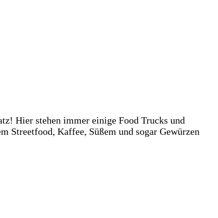
latz! Hier stehen immer einige Food Trucks und
nem Streetfood, Kaffee, Süßem und sogar Gewürzen