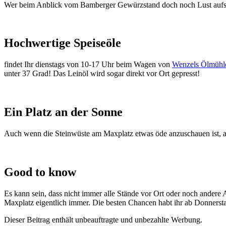
Wer beim Anblick vom Bamberger Gewürzstand doch noch Lust aufs s
Hochwertige Speiseöle
findet Ihr dienstags von 10-17 Uhr beim Wagen von
Wenzels Ölmühl
unter 37 Grad! Das Leinöl wird sogar direkt vor Ort gepresst!
Ein Platz an der Sonne
Auch wenn die Steinwüste am Maxplatz etwas öde anzuschauen ist,
Good to know
Es kann sein, dass nicht immer alle Stände vor Ort oder noch andere
Maxplatz eigentlich immer. Die besten Chancen habt ihr ab Donnerst
Dieser Beitrag enthält unbeauftragte und unbezahlte Werbung.