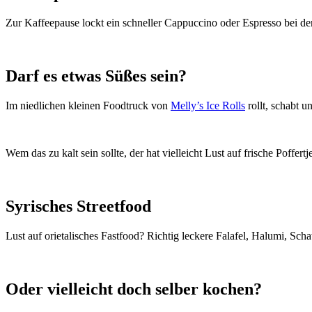
Zur Kaffeepause lockt ein schneller Cappuccino oder Espresso bei de
Darf es etwas Süßes sein?
Im niedlichen kleinen Foodtruck von
Melly’s Ice Rolls
rollt, schabt 
Wem das zu kalt sein sollte, der hat vielleicht Lust auf frische Poffe
Syrisches Streetfood
Lust auf orietalisches Fastfood? Richtig leckere Falafel, Halumi, S
Oder vielleicht doch selber kochen?