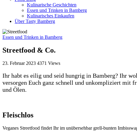
Kulinarische Geschichten
Essen und Trinken in Bamberg
Kulinarisches Einkaufen
Über Tasty Bamberg
Essen und Trinken in Bamberg
Streetfood & Co.
23. Februar 2023
4371
Views
Ihr habt es eilig und seid hungrig in Bamberg? Ihr w
versorgen Euch ganz schnell und unkompliziert mit 
und Ölen.
Fleischlos
Veganes Streetfood findet Ihr im unübersehbar grell-bunten Imbissw