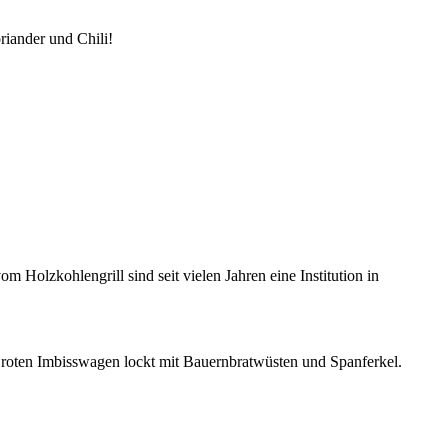
riander und Chili!
om Holzkohlengrill sind seit vielen Jahren eine Institution in
roten Imbisswagen lockt mit Bauernbratwüsten und Spanferkel.