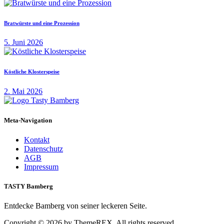
Bratwürste und eine Prozession
5. Juni 2026
Köstliche Klosterspeise
2. Mai 2026
Meta-Navigation
Kontakt
Datenschutz
AGB
Impressum
TASTY Bamberg
Entdecke Bamberg von seiner leckeren Seite.
Copyright © 2026 by ThemeREX. All rights reserved.