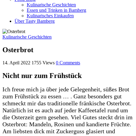
Kulinarische Geschichten
Essen und Trinken in Bamberg
Kulinarisches Einkaufen
Über Tasty Bamberg
Kulinarische Geschichten
Osterbrot
14. April 2022
1755
Views
0
Comments
Nicht nur zum Frühstück
Ich freue mich ja über jede Gelegenheit, süßes Brot
zum Frühstück zu essen … . Ganz besonders gut
schmeckt mir das traditionelle fränkische Osterbrot.
Natürlich ist es auch auf jeder Kaffeetafel rund um
die Osterzeit gern gesehen. Viel Gutes steckt drin im
Osterbrot: Mandeln, Rosinen und kandierte Früchte.
Am liebsten dick mit Zuckerguss glasiert und