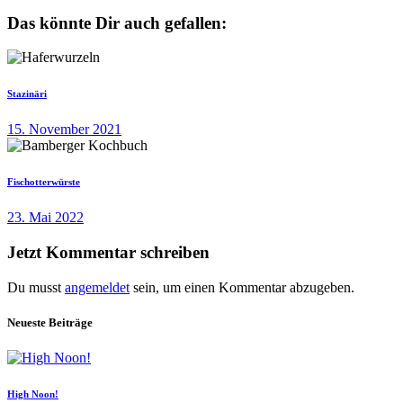
Das könnte Dir auch gefallen:
Stazinäri
15. November 2021
Fischotterwürste
23. Mai 2022
Jetzt Kommentar schreiben
Du musst
angemeldet
sein, um einen Kommentar abzugeben.
Neueste Beiträge
High Noon!