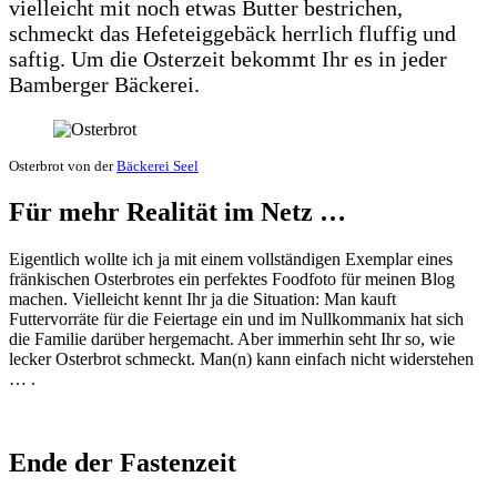
vielleicht mit noch etwas Butter bestrichen,
schmeckt das Hefeteiggebäck herrlich fluffig und
saftig. Um die Osterzeit bekommt Ihr es in jeder
Bamberger Bäckerei.
Osterbrot von der
Bäckerei Seel
Für mehr Realität im Netz …
Eigentlich wollte ich ja mit einem vollständigen Exemplar eines
fränkischen Osterbrotes ein perfektes Foodfoto für meinen Blog
machen. Vielleicht kennt Ihr ja die Situation: Man kauft
Futtervorräte für die Feiertage ein und im Nullkommanix hat sich
die Familie darüber hergemacht. Aber immerhin seht Ihr so, wie
lecker Osterbrot schmeckt. Man(n) kann einfach nicht widerstehen
… .
Ende der Fastenzeit