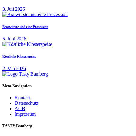
3. Juli 2026
Bratwürste und eine Prozession
5. Juni 2026
Köstliche Klosterspeise
2. Mai 2026
Meta-Navigation
Kontakt
Datenschutz
AGB
Impressum
TASTY Bamberg