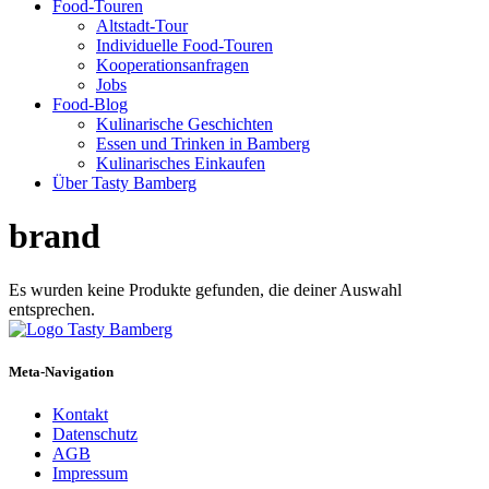
Food-Touren
Altstadt-Tour
Individuelle Food-Touren
Kooperationsanfragen
Jobs
Food-Blog
Kulinarische Geschichten
Essen und Trinken in Bamberg
Kulinarisches Einkaufen
Über Tasty Bamberg
brand
Es wurden keine Produkte gefunden, die deiner Auswahl
entsprechen.
Meta-Navigation
Kontakt
Datenschutz
AGB
Impressum