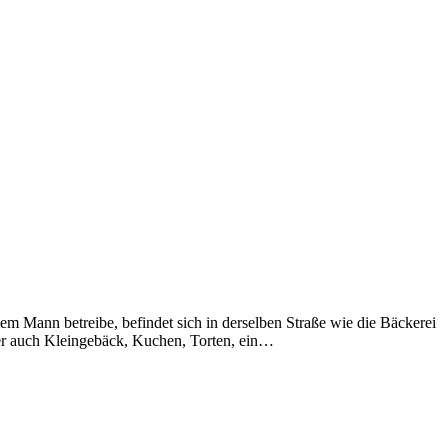
m Mann betreibe, befindet sich in derselben Straße wie die Bäckerei
ber auch Kleingebäck, Kuchen, Torten, ein…