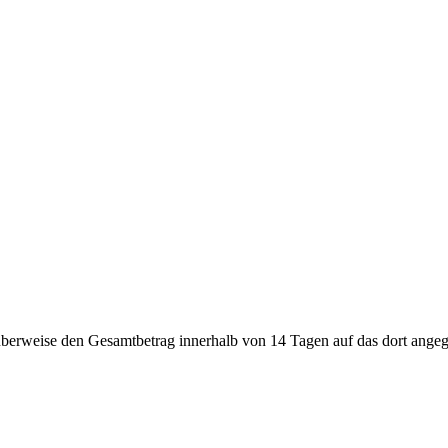
 überweise den Gesamtbetrag innerhalb von 14 Tagen auf das dort ange