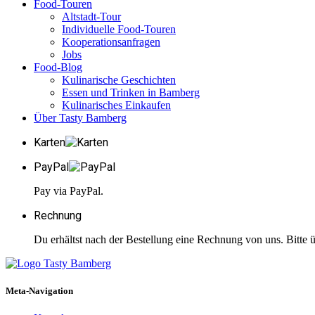
Food-Touren
Altstadt-Tour
Individuelle Food-Touren
Kooperationsanfragen
Jobs
Food-Blog
Kulinarische Geschichten
Essen und Trinken in Bamberg
Kulinarisches Einkaufen
Über Tasty Bamberg
Karten
PayPal
Pay via PayPal.
Rechnung
Du erhältst nach der Bestellung eine Rechnung von uns. Bitte
Meta-Navigation