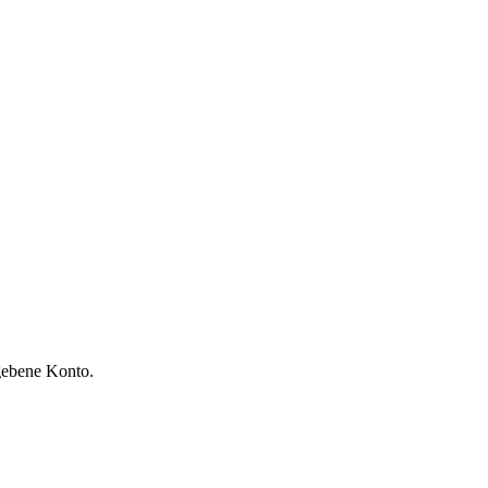
gebene Konto.